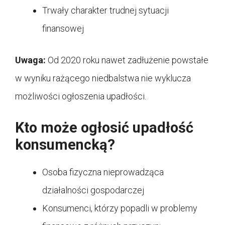
Trwały charakter trudnej sytuacji
finansowej
Uwaga:
Od 2020 roku nawet zadłużenie powstałe
w wyniku rażącego niedbalstwa nie wyklucza
możliwości ogłoszenia upadłości.
Kto może ogłosić upadłość
konsumencką?
Osoba fizyczna nieprowadząca
działalności gospodarczej
Konsumenci, którzy popadli w problemy