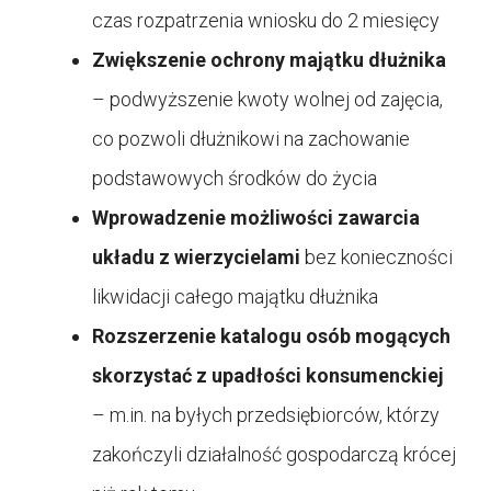
czas rozpatrzenia wniosku do 2 miesięcy
Zwiększenie ochrony majątku dłużnika
– podwyższenie kwoty wolnej od zajęcia,
co pozwoli dłużnikowi na zachowanie
podstawowych środków do życia
Wprowadzenie możliwości zawarcia
układu z wierzycielami
bez konieczności
likwidacji całego majątku dłużnika
Rozszerzenie katalogu osób mogących
skorzystać z upadłości konsumenckiej
– m.in. na byłych przedsiębiorców, którzy
zakończyli działalność gospodarczą krócej