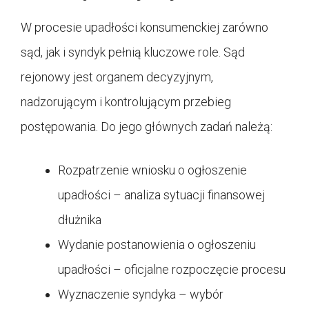
W procesie upadłości konsumenckiej zarówno
sąd, jak i syndyk pełnią kluczowe role. Sąd
rejonowy jest organem decyzyjnym,
nadzorującym i kontrolującym przebieg
postępowania. Do jego głównych zadań należą:
Rozpatrzenie wniosku o ogłoszenie
upadłości – analiza sytuacji finansowej
dłużnika
Wydanie postanowienia o ogłoszeniu
upadłości – oficjalne rozpoczęcie procesu
Wyznaczenie syndyka – wybór