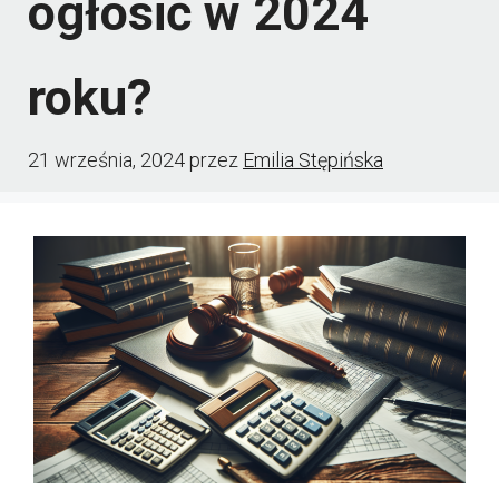
ogłosić w 2024
roku?
21 września, 2024
przez
Emilia Stępińska