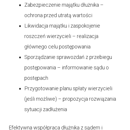
Zabezpieczenie majątku dłużnika –
ochrona przed utratą wartości
Likwidacja majątku i zaspokojenie
roszczeń wierzycieli – realizacja
głównego celu postępowania
Sporządzanie sprawozdań z przebiegu
postępowania – informowanie sądu o
postępach
Przygotowanie planu spłaty wierzycieli
(jeśli możliwe) – propozycja rozwiązania
sytuacji zadłużenia
Efektywna współpraca dłużnika z sądem i