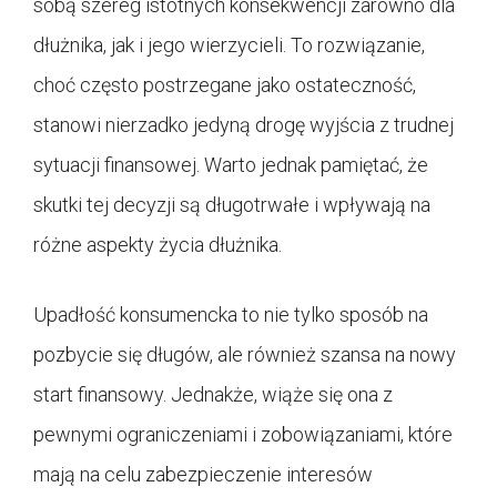
sobą szereg istotnych konsekwencji zarówno dla
dłużnika, jak i jego wierzycieli. To rozwiązanie,
choć często postrzegane jako ostateczność,
stanowi nierzadko jedyną drogę wyjścia z trudnej
sytuacji finansowej. Warto jednak pamiętać, że
skutki tej decyzji są długotrwałe i wpływają na
różne aspekty życia dłużnika.
Upadłość konsumencka to nie tylko sposób na
pozbycie się długów, ale również szansa na nowy
start finansowy. Jednakże, wiąże się ona z
pewnymi ograniczeniami i zobowiązaniami, które
mają na celu zabezpieczenie interesów