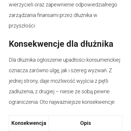
wierzycieli oraz zapewnienie odpowiedzialnego
zarządzania finansami przez dłużnika w
przyszłości.
Konsekwencje dla dłużnika
Dla dłużnika ogłoszenie upadłości konsumenckiej
oznacza zarówno ulgę, jak i szereg wyzwań. Z
jednej strony, daje możliwość wyjścia z pętli
zadłużenia, z drugiej – niesie ze sobą pewne
ograniczenia. Oto najważniejsze konsekwencje:
Konsekwencja
Opis