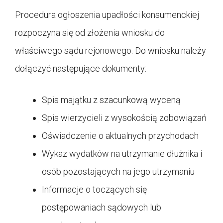
Procedura ogłoszenia upadłości konsumenckiej
rozpoczyna się od złożenia wniosku do
właściwego sądu rejonowego. Do wniosku należy
dołączyć następujące dokumenty:
Spis majątku z szacunkową wyceną
Spis wierzycieli z wysokością zobowiązań
Oświadczenie o aktualnych przychodach
Wykaz wydatków na utrzymanie dłużnika i
osób pozostających na jego utrzymaniu
Informacje o toczących się
postępowaniach sądowych lub