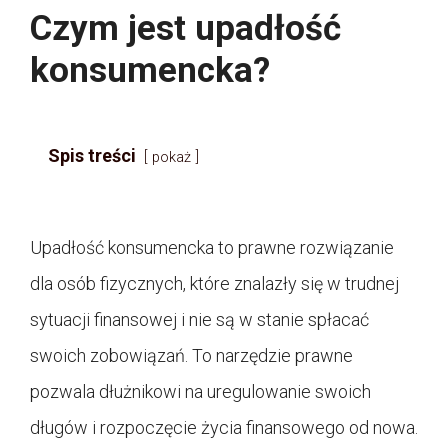
Czym jest upadłość
konsumencka?
Spis treści
pokaż
Upadłość konsumencka to prawne rozwiązanie
dla osób fizycznych, które znalazły się w trudnej
sytuacji finansowej i nie są w stanie spłacać
swoich zobowiązań. To narzędzie prawne
pozwala dłużnikowi na uregulowanie swoich
długów i rozpoczęcie życia finansowego od nowa.