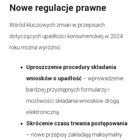
Nowe regulacje prawne
Wśród kluczowych zmian w przepisach
dotyczących upadłości konsumenckiej w 2024
roku można wyróżnić:
Uproszczenie procedury składania
wniosków o upadłość
– wprowadzenie
bardziej przystępnych formularzy i
możliwości składania wniosków drogą
elektroniczną
Skrócenie czasu trwania postępowania
– nowe przepisy zakładają maksymalny