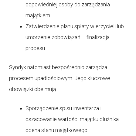
odpowiedniej osoby do zarządzania
majątkiem
Zatwierdzenie planu spłaty wierzycieli lub
umorzenie zobowiązań – finalizacja
procesu
Syndyk natomiast bezpośrednio zarządza
procesem upadłościowym. Jego kluczowe
obowiązki obejmują:
Sporządzenie spisu inwentarza i
oszacowanie wartości majątku dłużnika –
ocena stanu majątkowego