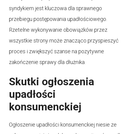
syndykiem jest kluczowa dla sprawnego
przebiegu postępowania upadłościowego.
Rzetelne wykonywanie obowiązków przez
wszystkie strony może znacząco przyspieszyć
proces i zwiększyć szanse na pozytywne
zakończenie sprawy dla dłużnika.
Skutki ogłoszenia
upadłości
konsumenckiej
Ogłoszenie upadłości konsumenckiej niesie ze