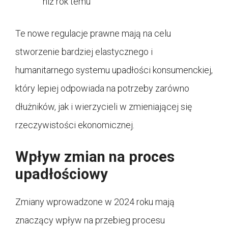
niż rok temu
Te nowe regulacje prawne mają na celu
stworzenie bardziej elastycznego i
humanitarnego systemu upadłości konsumenckiej,
który lepiej odpowiada na potrzeby zarówno
dłużników, jak i wierzycieli w zmieniającej się
rzeczywistości ekonomicznej.
Wpływ zmian na proces
upadłościowy
Zmiany wprowadzone w 2024 roku mają
znaczący wpływ na przebieg procesu