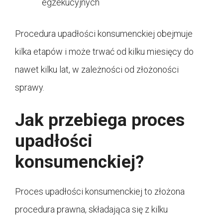
egzekucyjnych
Procedura upadłości konsumenckiej obejmuje
kilka etapów i może trwać od kilku miesięcy do
nawet kilku lat, w zależności od złożoności
sprawy.
Jak przebiega proces
upadłości
konsumenckiej?
Proces upadłości konsumenckiej to złożona
procedura prawna, składająca się z kilku