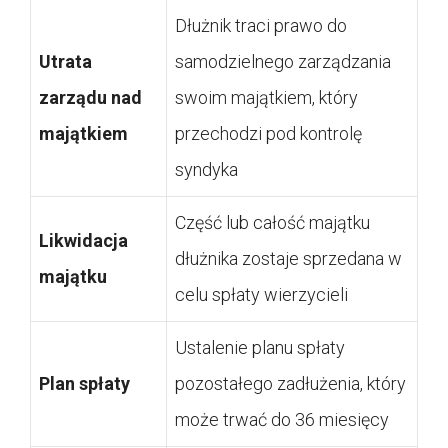
Dłużnik traci prawo do
Utrata
samodzielnego zarządzania
zarządu nad
swoim majątkiem, który
majątkiem
przechodzi pod kontrolę
syndyka
Część lub całość majątku
Likwidacja
dłużnika zostaje sprzedana w
majątku
celu spłaty wierzycieli
Ustalenie planu spłaty
Plan spłaty
pozostałego zadłużenia, który
może trwać do 36 miesięcy