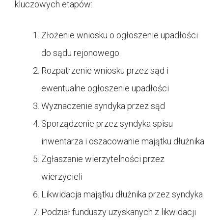
kluczowych etapów:
Złożenie wniosku o ogłoszenie upadłości
do sądu rejonowego
Rozpatrzenie wniosku przez sąd i
ewentualne ogłoszenie upadłości
Wyznaczenie syndyka przez sąd
Sporządzenie przez syndyka spisu
inwentarza i oszacowanie majątku dłużnika
Zgłaszanie wierzytelności przez
wierzycieli
Likwidacja majątku dłużnika przez syndyka
Podział funduszy uzyskanych z likwidacji