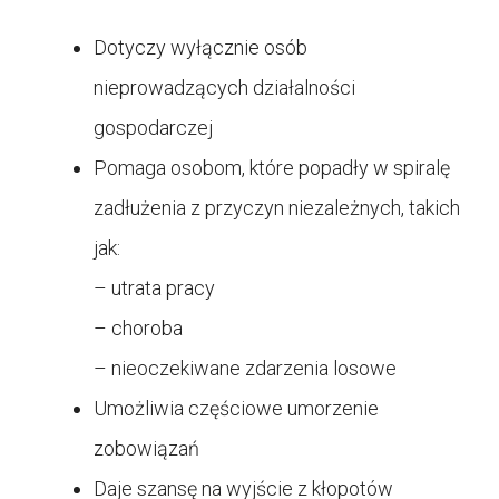
Dotyczy wyłącznie osób
nieprowadzących działalności
gospodarczej
Pomaga osobom, które popadły w spiralę
zadłużenia z przyczyn niezależnych, takich
jak:
– utrata pracy
– choroba
– nieoczekiwane zdarzenia losowe
Umożliwia częściowe umorzenie
zobowiązań
Daje szansę na wyjście z kłopotów