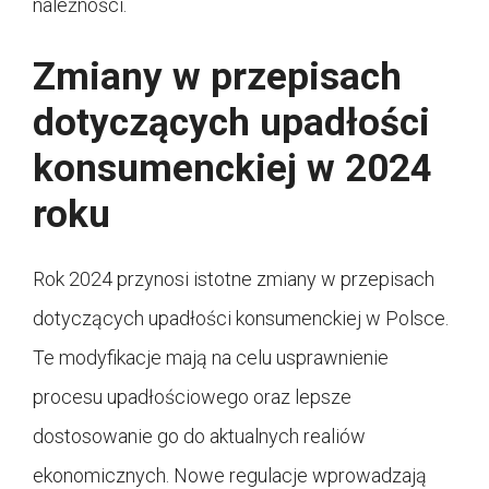
należności.
Zmiany w przepisach
dotyczących upadłości
konsumenckiej w 2024
roku
Rok 2024 przynosi istotne zmiany w przepisach
dotyczących upadłości konsumenckiej w Polsce.
Te modyfikacje mają na celu usprawnienie
procesu upadłościowego oraz lepsze
dostosowanie go do aktualnych realiów
ekonomicznych. Nowe regulacje wprowadzają