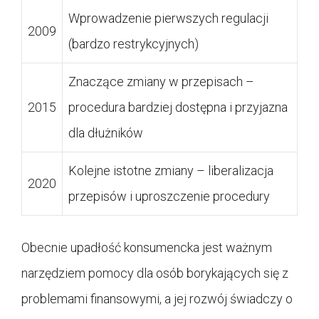
Wprowadzenie pierwszych regulacji
2009
(bardzo restrykcyjnych)
Znaczące zmiany w przepisach –
2015
procedura bardziej dostępna i przyjazna
dla dłużników
Kolejne istotne zmiany – liberalizacja
2020
przepisów i uproszczenie procedury
Obecnie upadłość konsumencka jest ważnym
narzędziem pomocy dla osób borykających się z
problemami finansowymi, a jej rozwój świadczy o