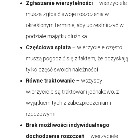
Zgłaszanie wierzytelności
– wierzyciele
muszą zgłosić swoje roszczenia w
określonym terminie, aby uczestniczyć w
podziale majątku dłużnika
Częściowa spłata
– wierzyciele często
muszą pogodzić się z faktem, że odzyskają
tylko część swoich należności
Równe traktowanie
– wszyscy
wierzyciele są traktowani jednakowo, z
wyjątkiem tych z zabezpieczeniami
rzeczowymi
Brak możliwości indywidualnego
dochodzenia roszczeń
– wierzyciele