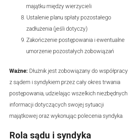
majątku między wierzycieli
Ustalenie planu spłaty pozostałego
zadłużenia (jeśli dotyczy)
Zakończenie postępowania i ewentualne
umorzenie pozostałych zobowiązań
Ważne:
Dłużnik jest zobowiązany do współpracy
z sądem i syndykiem przez cały okres trwania
postępowania, udzielając wszelkich niezbędnych
informacji dotyczących swojej sytuacji
majątkowej oraz wykonując polecenia syndyka.
Rola sądu i syndyka