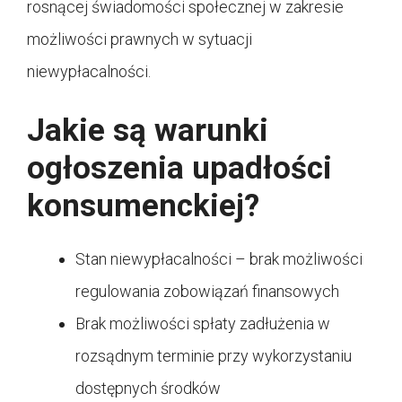
rosnącej świadomości społecznej w zakresie
możliwości prawnych w sytuacji
niewypłacalności.
Jakie są warunki
ogłoszenia upadłości
konsumenckiej?
Stan niewypłacalności – brak możliwości
regulowania zobowiązań finansowych
Brak możliwości spłaty zadłużenia w
rozsądnym terminie przy wykorzystaniu
dostępnych środków