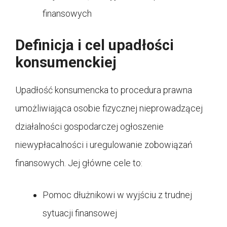
finansowych
Definicja i cel upadłości
konsumenckiej
Upadłość konsumencka to procedura prawna
umożliwiająca osobie fizycznej nieprowadzącej
działalności gospodarczej ogłoszenie
niewypłacalności i uregulowanie zobowiązań
finansowych. Jej główne cele to:
Pomoc dłużnikowi w wyjściu z trudnej
sytuacji finansowej