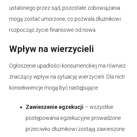
ustalonego przez sąd, pozostałe zobowiązania
mogą zostać umorzone, co pozwala dłużnikowi
rozpocząć życie finansowe od nowa.
Wpływ na wierzycieli
Ogłoszenie upadłości konsumenckiej ma również
znaczący wpływ na sytuację wierzycieli. Dla nich
konsekwencje mogą być następujące:
Zawieszenie egzekucji
– wszystkie
postępowania egzekucyjne prowadzone
przeciwko dłużnikowi zostają zawieszone