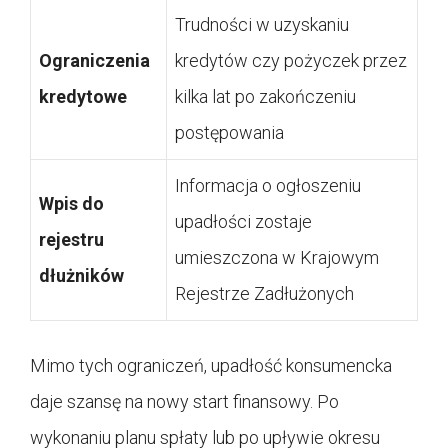
Trudności w uzyskaniu
Ograniczenia
kredytów czy pożyczek przez
kredytowe
kilka lat po zakończeniu
postępowania
Informacja o ogłoszeniu
Wpis do
upadłości zostaje
rejestru
umieszczona w Krajowym
dłużników
Rejestrze Zadłużonych
Mimo tych ograniczeń, upadłość konsumencka
daje szansę na nowy start finansowy. Po
wykonaniu planu spłaty lub po upływie okresu