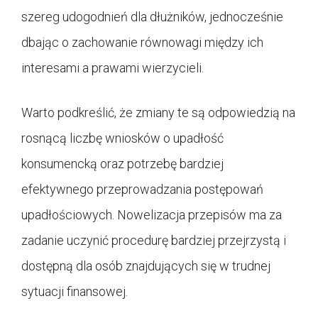
szereg udogodnień dla dłużników, jednocześnie
dbając o zachowanie równowagi między ich
interesami a prawami wierzycieli.
Warto podkreślić, że zmiany te są odpowiedzią na
rosnącą liczbę wniosków o upadłość
konsumencką oraz potrzebę bardziej
efektywnego przeprowadzania postępowań
upadłościowych. Nowelizacja przepisów ma za
zadanie uczynić procedurę bardziej przejrzystą i
dostępną dla osób znajdujących się w trudnej
sytuacji finansowej.