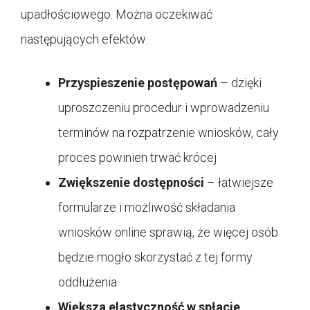
upadłościowego. Można oczekiwać
następujących efektów:
Przyspieszenie postępowań
– dzięki
uproszczeniu procedur i wprowadzeniu
terminów na rozpatrzenie wniosków, cały
proces powinien trwać krócej
Zwiększenie dostępności
– łatwiejsze
formularze i możliwość składania
wniosków online sprawią, że więcej osób
będzie mogło skorzystać z tej formy
oddłużenia
Większa elastyczność w spłacie