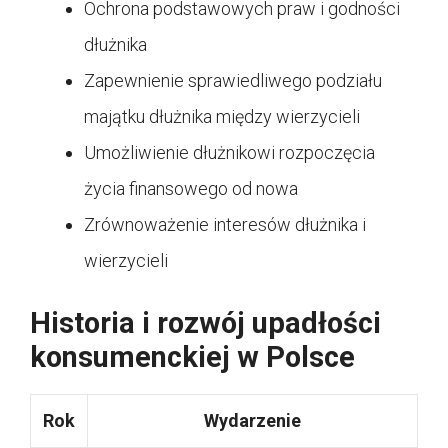
Ochrona podstawowych praw i godności
dłużnika
Zapewnienie sprawiedliwego podziału
majątku dłużnika między wierzycieli
Umożliwienie dłużnikowi rozpoczęcia
życia finansowego od nowa
Zrównoważenie interesów dłużnika i
wierzycieli
Historia i rozwój upadłości
konsumenckiej w Polsce
Rok
Wydarzenie