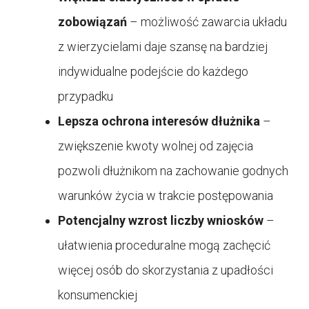
zobowiązań
– możliwość zawarcia układu
z wierzycielami daje szansę na bardziej
indywidualne podejście do każdego
przypadku
Lepsza ochrona interesów dłużnika
–
zwiększenie kwoty wolnej od zajęcia
pozwoli dłużnikom na zachowanie godnych
warunków życia w trakcie postępowania
Potencjalny wzrost liczby wniosków
–
ułatwienia proceduralne mogą zachęcić
więcej osób do skorzystania z upadłości
konsumenckiej