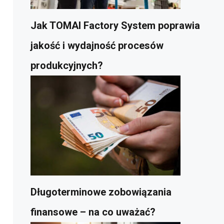
Jak TOMAI Factory System poprawia
jakość i wydajność procesów
produkcyjnych?
Długoterminowe zobowiązania
finansowe – na co uważać?