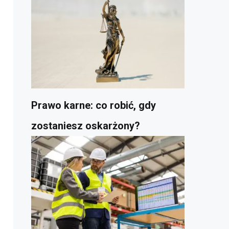
Prawo karne: co robić, gdy
zostaniesz oskarżony?