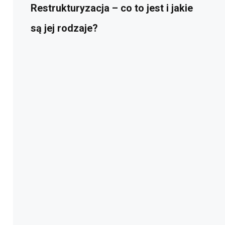
Restrukturyzacja – co to jest i jakie
są jej rodzaje?