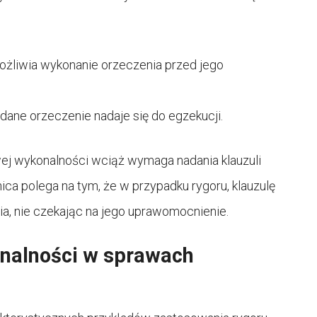
ożliwia wykonanie orzeczenia przed jego
dane orzeczenie nadaje się do egzekucji.
ej wykonalności wciąż wymaga nadania klauzuli
a polega na tym, że w przypadku rygoru, klauzulę
a, nie czekając na jego uprawomocnienie.
nalności w sprawach