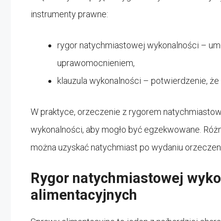
instrumenty prawne:
rygor natychmiastowej wykonalności – um
uprawomocnieniem,
klauzula wykonalności – potwierdzenie, że 
W praktyce, orzeczenie z rygorem natychmiastow
wykonalności, aby mogło być egzekwowane. Różnic
można uzyskać natychmiast po wydaniu orzeczeni
Rygor natychmiastowej wyko
alimentacyjnych