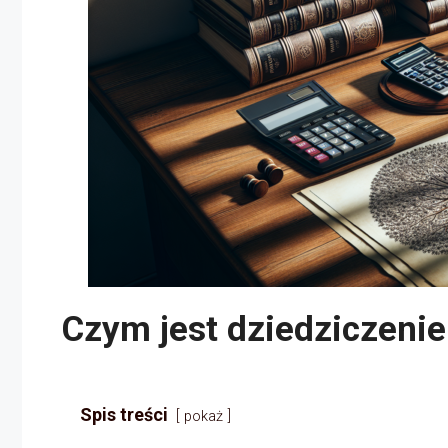
Czym jest dziedziczeni
Spis treści
pokaż