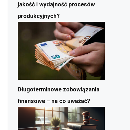
jakość i wydajność procesów
produkcyjnych?
Długoterminowe zobowiązania
finansowe – na co uważać?