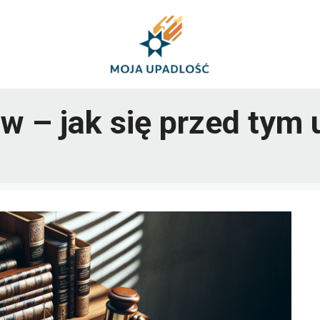
w – jak się przed tym 