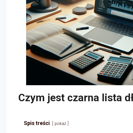
Czym jest czarna lista 
Spis treści
pokaż