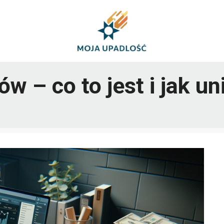
ów – co to jest i jak u