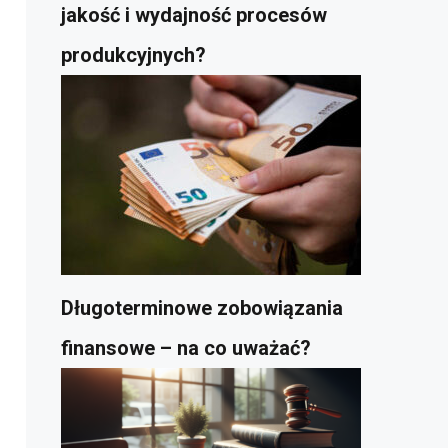
jakość i wydajność procesów
produkcyjnych?
Długoterminowe zobowiązania
finansowe – na co uważać?