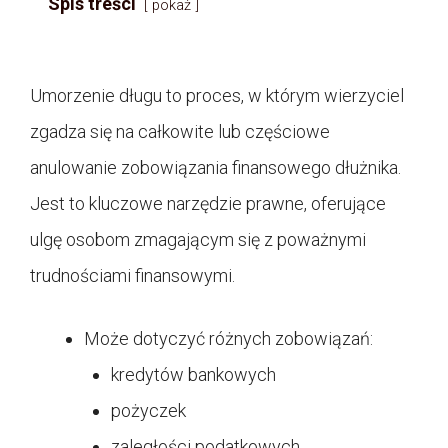
Spis treści
pokaż
Umorzenie długu to proces, w którym wierzyciel
zgadza się na całkowite lub częściowe
anulowanie zobowiązania finansowego dłużnika.
Jest to kluczowe narzędzie prawne, oferujące
ulgę osobom zmagającym się z poważnymi
trudnościami finansowymi.
Może dotyczyć różnych zobowiązań:
kredytów bankowych
pożyczek
zaległości podatkowych