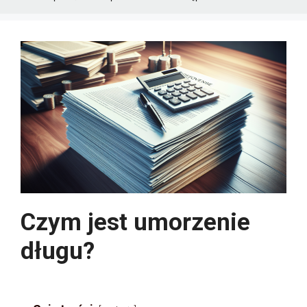
Czym jest umorzenie
długu?