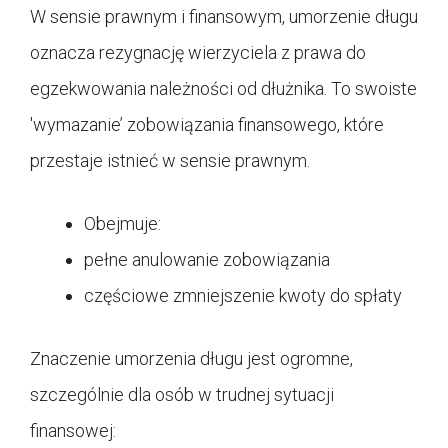
W sensie prawnym i finansowym, umorzenie długu
oznacza rezygnację wierzyciela z prawa do
egzekwowania należności od dłużnika. To swoiste
'wymazanie’ zobowiązania finansowego, które
przestaje istnieć w sensie prawnym.
Obejmuje:
pełne anulowanie zobowiązania
częściowe zmniejszenie kwoty do spłaty
Znaczenie umorzenia długu jest ogromne,
szczególnie dla osób w trudnej sytuacji
finansowej: