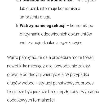
lub dłużnik informuje komornika o
umorzeniu długu.
Wstrzymanie egzekucji
– komornik, po
otrzymaniu odpowiednich dokumentów,
wstrzymuje działania egzekucyjne.
Warto pamiętać, że cała procedura może trwać
nawet kilka miesięcy, a jej powodzenie zależy
głównie od decyzji wierzyciela. W przypadku
długów wobec instytucji państwowych, proces
ten może być jeszcze bardziej złożony i wymagać
dodatkowych formalności.