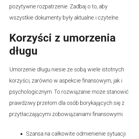
pozytywne rozpatrzenie. Zadbaj o to, aby
wszystkie dokumenty były aktualne i czytelne.
Korzyści z umorzenia
długu
Umorzenie długu niesie ze sobą wiele istotnych
korzyści, zarówno w aspekcie finansowym, jak i
psychologicznym. To rozwiązanie może stanowić
prawdziwy przełom dla osób borykających się z
przytłaczającymi zobowiązaniami finansowymi.
Szansa na całkowite odmienienie sytuacji