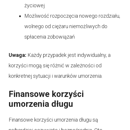
życiowej
Możliwość rozpoczęcia nowego rozdziału,
wolnego od ciężaru niemożliwych do
spłacenia zobowiązań
Uwaga:
Każdy przypadek jest indywidualny, a
korzyści mogą się różnić w zależności od
konkretnej sytuacji i warunków umorzenia.
Finansowe korzyści
umorzenia długu
Finansowe korzyści umorzenia długu są