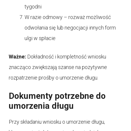
tygodni
W razie odmowy – rozważ możliwość
odwołania się lub negocjacji innych form
ulgi w spłacie
Ważne:
Dokładność i kompletność wniosku
znacząco zwiększają szanse na pozytywne
rozpatrzenie prośby o umorzenie długu.
Dokumenty potrzebne do
umorzenia długu
Przy składaniu wniosku o umorzenie długu,