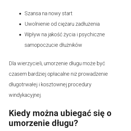
Szansa na nowy start
Uwolnienie od ciężaru zadłużenia
Wpływ na jakość życia i psychiczne
samopoczucie dłużników
Dla wierzycieli, umorzenie długu może być
czasem bardziej opłacalne niż prowadzenie
długotrwałej i kosztownej procedury
windykacyjnej.
Kiedy można ubiegać się o
umorzenie długu?