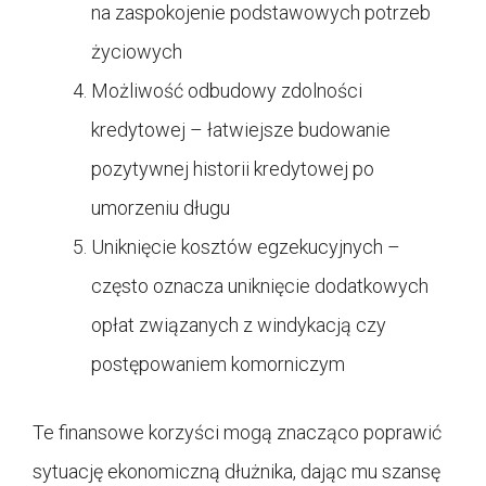
na zaspokojenie podstawowych potrzeb
życiowych
Możliwość odbudowy zdolności
kredytowej – łatwiejsze budowanie
pozytywnej historii kredytowej po
umorzeniu długu
Uniknięcie kosztów egzekucyjnych –
często oznacza uniknięcie dodatkowych
opłat związanych z windykacją czy
postępowaniem komorniczym
Te finansowe korzyści mogą znacząco poprawić
sytuację ekonomiczną dłużnika, dając mu szansę