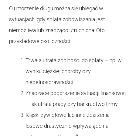
O umorzenie długu można się ubiegać w
sytuacjach, gdy spłata zobowiązania jest
niemożliwa lub znacząco utrudniona. Oto
przykładowe okoliczności:
Trwała utrata zdolności do spłaty – np. w
wyniku ciężkiej choroby czy
niepełnosprawności
Znaczące pogorszenie sytuacji finansowej
– jak utrata pracy czy bankructwo firmy
Klęski żywiołowe lub inne zdarzenia
losowe drastycznie wpływające na