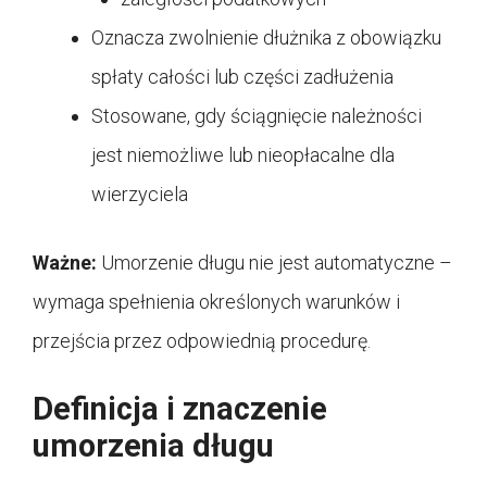
Oznacza zwolnienie dłużnika z obowiązku
spłaty całości lub części zadłużenia
Stosowane, gdy ściągnięcie należności
jest niemożliwe lub nieopłacalne dla
wierzyciela
Ważne:
Umorzenie długu nie jest automatyczne –
wymaga spełnienia określonych warunków i
przejścia przez odpowiednią procedurę.
Definicja i znaczenie
umorzenia długu