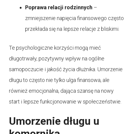
Poprawa relacji rodzinnych
–
zmniejszenie napięcia finansowego często
przekłada się na lepsze relacje z bliskimi.
Te psychologiczne korzyści mogą mieć
długotrwały, pozytywny wpływ na ogólne
samopoczucie i jakość życia dłużnika. Umorzenie
długu to często nie tylko ulga finansowa, ale
również emocjonalna, dająca szansę na nowy
start i lepsze funkcjonowanie w społeczeństwie.
Umorzenie długu u
komornika