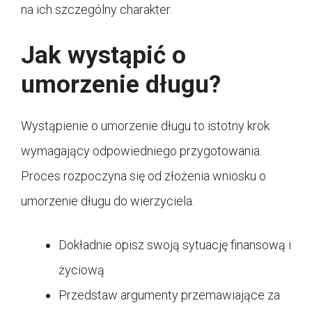
na ich szczególny charakter.
Jak wystąpić o
umorzenie długu?
Wystąpienie o umorzenie długu to istotny krok
wymagający odpowiedniego przygotowania.
Proces rozpoczyna się od złożenia wniosku o
umorzenie długu do wierzyciela.
Dokładnie opisz swoją sytuację finansową i
życiową
Przedstaw argumenty przemawiające za