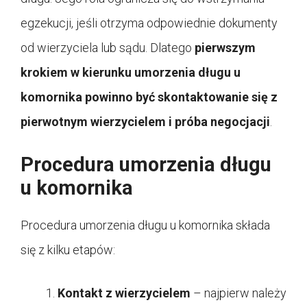
egzekucji, jeśli otrzyma odpowiednie dokumenty
od wierzyciela lub sądu. Dlatego
pierwszym
krokiem w kierunku umorzenia długu u
komornika powinno być skontaktowanie się z
pierwotnym wierzycielem i próba negocjacji
.
Procedura umorzenia długu
u komornika
Procedura umorzenia długu u komornika składa
się z kilku etapów:
Kontakt z wierzycielem
– najpierw należy