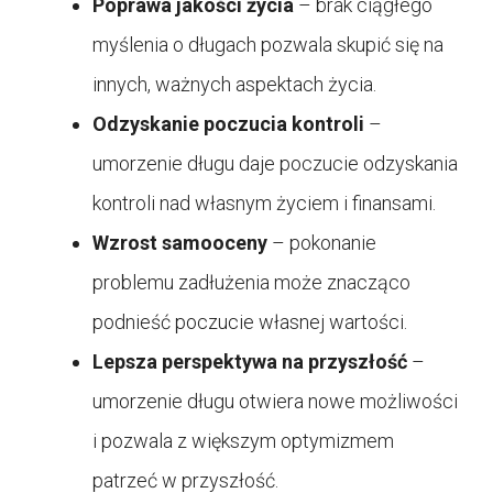
Poprawa jakości życia
– brak ciągłego
myślenia o długach pozwala skupić się na
innych, ważnych aspektach życia.
Odzyskanie poczucia kontroli
–
umorzenie długu daje poczucie odzyskania
kontroli nad własnym życiem i finansami.
Wzrost samooceny
– pokonanie
problemu zadłużenia może znacząco
podnieść poczucie własnej wartości.
Lepsza perspektywa na przyszłość
–
umorzenie długu otwiera nowe możliwości
i pozwala z większym optymizmem
patrzeć w przyszłość.