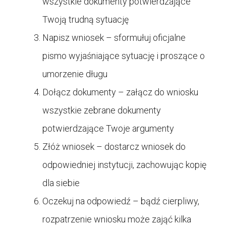
wszystkie dokumenty potwierdzające
Twoją trudną sytuację
Napisz wniosek – sformułuj oficjalne
pismo wyjaśniające sytuację i proszące o
umorzenie długu
Dołącz dokumenty – załącz do wniosku
wszystkie zebrane dokumenty
potwierdzające Twoje argumenty
Złóż wniosek – dostarcz wniosek do
odpowiedniej instytucji, zachowując kopię
dla siebie
Oczekuj na odpowiedź – bądź cierpliwy,
rozpatrzenie wniosku może zająć kilka