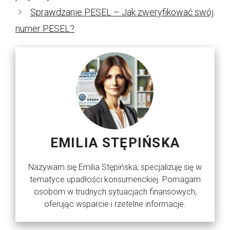
Sprawdzanie PESEL – Jak zweryfikować swój
numer PESEL?
EMILIA STĘPIŃSKA
Nazywam się Emilia Stępińska, specjalizuję się w
tematyce upadłości konsumenckiej. Pomagam
osobom w trudnych sytuacjach finansowych,
oferując wsparcie i rzetelne informacje.