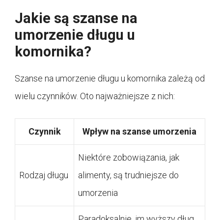
Jakie są szanse na
umorzenie długu u
komornika?
Szanse na umorzenie długu u komornika zależą od
wielu czynników. Oto najważniejsze z nich:
Czynnik
Wpływ na szanse umorzenia
Niektóre zobowiązania, jak
Rodzaj długu
alimenty, są trudniejsze do
umorzenia
Paradoksalnie, im wyższy dług,