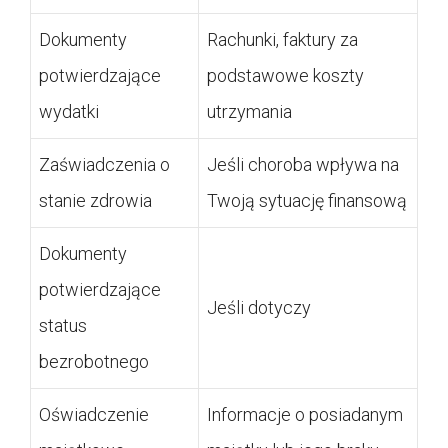
Dokumenty
Rachunki, faktury za
potwierdzające
podstawowe koszty
wydatki
utrzymania
Zaświadczenia o
Jeśli choroba wpływa na
stanie zdrowia
Twoją sytuację finansową
Dokumenty
potwierdzające
Jeśli dotyczy
status
bezrobotnego
Oświadczenie
Informacje o posiadanym