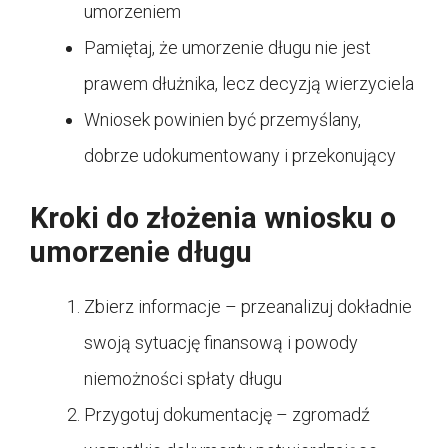
umorzeniem
Pamiętaj, że umorzenie długu nie jest
prawem dłużnika, lecz decyzją wierzyciela
Wniosek powinien być przemyślany,
dobrze udokumentowany i przekonujący
Kroki do złożenia wniosku o
umorzenie długu
Zbierz informacje – przeanalizuj dokładnie
swoją sytuację finansową i powody
niemożności spłaty długu
Przygotuj dokumentację – zgromadź