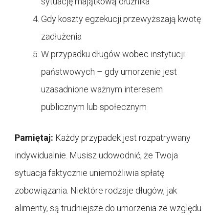
sytuację majątkową dłużnika
Gdy koszty egzekucji przewyższają kwotę
zadłużenia
W przypadku długów wobec instytucji
państwowych – gdy umorzenie jest
uzasadnione ważnym interesem
publicznym lub społecznym
Pamiętaj:
Każdy przypadek jest rozpatrywany
indywidualnie. Musisz udowodnić, że Twoja
sytuacja faktycznie uniemożliwia spłatę
zobowiązania. Niektóre rodzaje długów, jak
alimenty, są trudniejsze do umorzenia ze względu