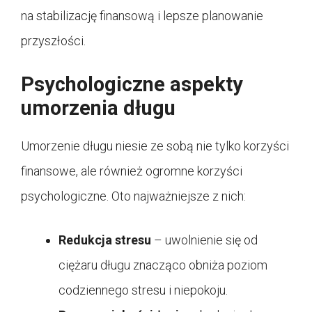
na stabilizację finansową i lepsze planowanie
przyszłości.
Psychologiczne aspekty
umorzenia długu
Umorzenie długu niesie ze sobą nie tylko korzyści
finansowe, ale również ogromne korzyści
psychologiczne. Oto najważniejsze z nich:
Redukcja stresu
– uwolnienie się od
ciężaru długu znacząco obniża poziom
codziennego stresu i niepokoju.