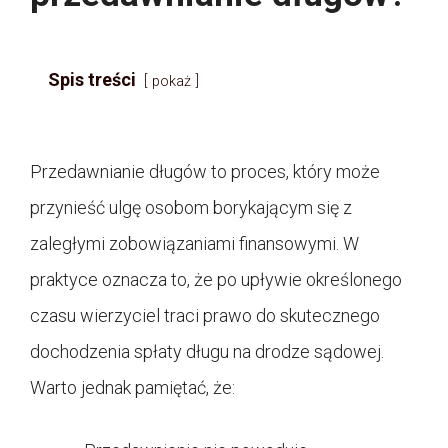
Spis treści
pokaż
Przedawnianie długów to proces, który może
przynieść ulgę osobom borykającym się z
zaległymi zobowiązaniami finansowymi. W
praktyce oznacza to, że po upływie określonego
czasu wierzyciel traci prawo do skutecznego
dochodzenia spłaty długu na drodze sądowej.
Warto jednak pamiętać, że: