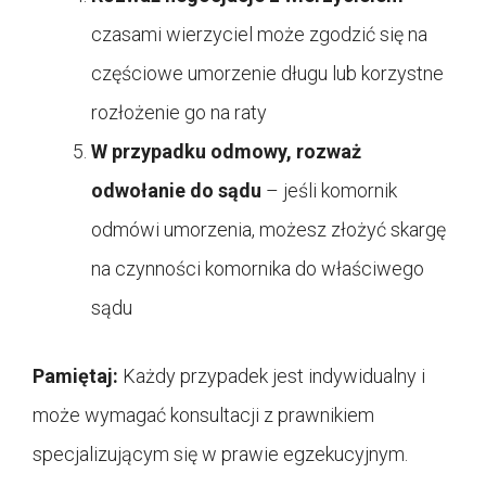
czasami wierzyciel może zgodzić się na
częściowe umorzenie długu lub korzystne
rozłożenie go na raty
W przypadku odmowy, rozważ
odwołanie do sądu
– jeśli komornik
odmówi umorzenia, możesz złożyć skargę
na czynności komornika do właściwego
sądu
Pamiętaj:
Każdy przypadek jest indywidualny i
może wymagać konsultacji z prawnikiem
specjalizującym się w prawie egzekucyjnym.