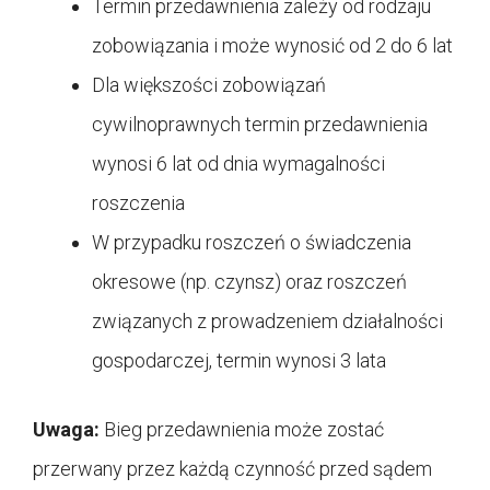
Termin przedawnienia zależy od rodzaju
zobowiązania i może wynosić od 2 do 6 lat
Dla większości zobowiązań
cywilnoprawnych termin przedawnienia
wynosi 6 lat od dnia wymagalności
roszczenia
W przypadku roszczeń o świadczenia
okresowe (np. czynsz) oraz roszczeń
związanych z prowadzeniem działalności
gospodarczej, termin wynosi 3 lata
Uwaga:
Bieg przedawnienia może zostać
przerwany przez każdą czynność przed sądem