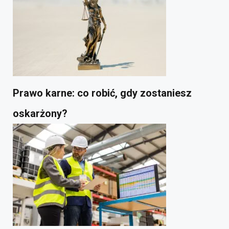
Prawo karne: co robić, gdy zostaniesz
oskarżony?