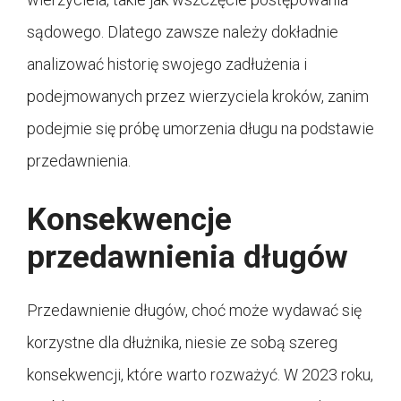
sądowego. Dlatego zawsze należy dokładnie
analizować historię swojego zadłużenia i
podejmowanych przez wierzyciela kroków, zanim
podejmie się próbę umorzenia długu na podstawie
przedawnienia.
Konsekwencje
przedawnienia długów
Przedawnienie długów, choć może wydawać się
korzystne dla dłużnika, niesie ze sobą szereg
konsekwencji, które warto rozważyć. W 2023 roku,