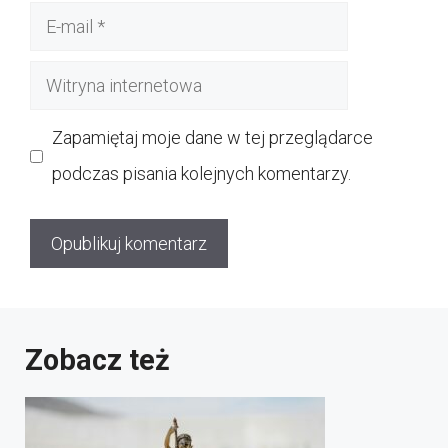
E-
mail
Witryna
internetowa
Zapamiętaj moje dane w tej przeglądarce
podczas pisania kolejnych komentarzy.
Zobacz też