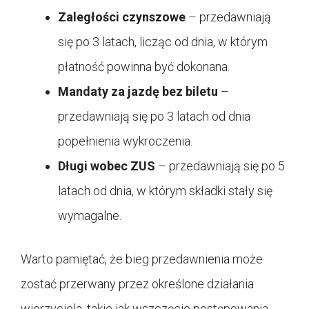
Zaległości czynszowe
– przedawniają
się po 3 latach, licząc od dnia, w którym
płatność powinna być dokonana.
Mandaty za jazdę bez biletu
–
przedawniają się po 3 latach od dnia
popełnienia wykroczenia.
Długi wobec ZUS
– przedawniają się po 5
latach od dnia, w którym składki stały się
wymagalne.
Warto pamiętać, że bieg przedawnienia może
zostać przerwany przez określone działania
wierzyciela, takie jak wszczęcie postępowania