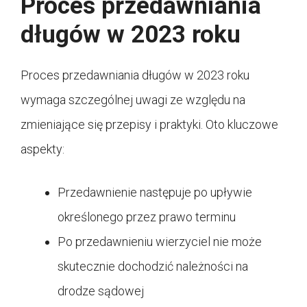
Proces przedawniania
długów w 2023 roku
Proces przedawniania długów w 2023 roku
wymaga szczególnej uwagi ze względu na
zmieniające się przepisy i praktyki. Oto kluczowe
aspekty:
Przedawnienie następuje po upływie
określonego przez prawo terminu
Po przedawnieniu wierzyciel nie może
skutecznie dochodzić należności na
drodze sądowej