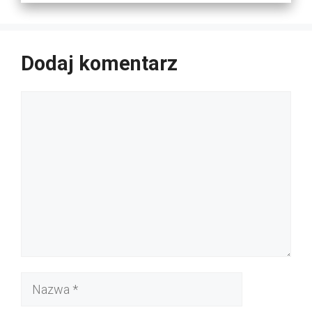
Dodaj komentarz
Komentarz
Nazwa