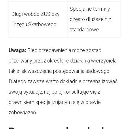
Specjalne terminy,
Długi wobec ZUS czy
często dłuższe niż
Urzędu Skarbowego
standardowe
Uwaga:
Bieg przedawnienia może zostać
przerwany przez określone działania wierzyciela,
takie jak wszczęcie postępowania sądowego.
Dlatego zawsze warto dokładnie przeanalizować
swoją sytuację, najlepiej konsultując się z
prawnikiem specjalizującym się w prawie
zobowiązań.