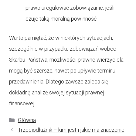
prawo uregulować zobowiązanie, jeśli
czuje taką moralną powinność.
Warto pamiętać, że w niektórych sytuacjach,
szczególnie w przypadku zobowiązań wobec
Skarbu Państwa, możliwości prawne wierzyciela
mogą być szersze, nawet po upływie terminu
przedawnienia. Dlatego zawsze zaleca się
dokładną analizę swojej sytuacji prawnej i
finansowej.
Kategorie
Główna
Trzeciodłużnik – kim jest i jakie ma znaczenie