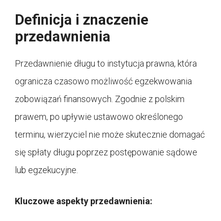
Definicja i znaczenie
przedawnienia
Przedawnienie długu to instytucja prawna, która
ogranicza czasowo możliwość egzekwowania
zobowiązań finansowych. Zgodnie z polskim
prawem, po upływie ustawowo określonego
terminu, wierzyciel nie może skutecznie domagać
się spłaty długu poprzez postępowanie sądowe
lub egzekucyjne.
Kluczowe aspekty przedawnienia: