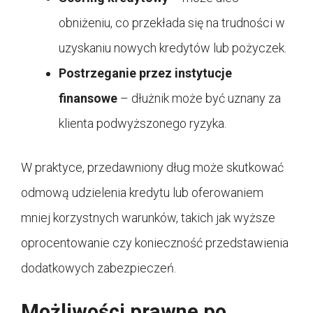
obniżeniu, co przekłada się na trudności w
uzyskaniu nowych kredytów lub pożyczek.
Postrzeganie przez instytucje
finansowe
– dłużnik może być uznany za
klienta podwyższonego ryzyka.
W praktyce, przedawniony dług może skutkować
odmową udzielenia kredytu lub oferowaniem
mniej korzystnych warunków, takich jak wyższe
oprocentowanie czy konieczność przedstawienia
dodatkowych zabezpieczeń.
Możliwości prawne po