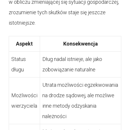
w obliczu zmieniającej się sytuacji gospodarczej,
zrozumienie tych skutków staje się jeszcze
istotniejsze.
Aspekt
Konsekwencja
Status
Dług nadal istnieje, ale jako
długu
zobowiązanie naturalne
Utrata możliwości egzekwowania
Możliwości
na drodze sądowej, ale możliwe
wierzyciela
inne metody odzyskania
należności