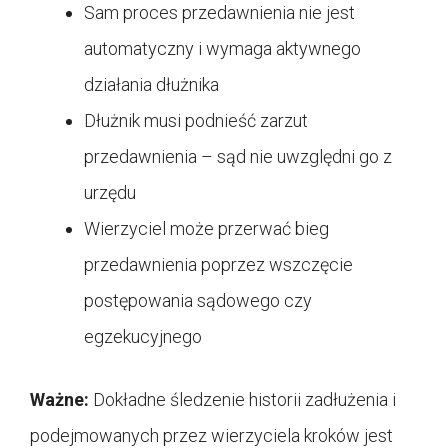
Sam proces przedawnienia nie jest
automatyczny i wymaga aktywnego
działania dłużnika
Dłużnik musi podnieść zarzut
przedawnienia – sąd nie uwzględni go z
urzędu
Wierzyciel może przerwać bieg
przedawnienia poprzez wszczęcie
postępowania sądowego czy
egzekucyjnego
Ważne:
Dokładne śledzenie historii zadłużenia i
podejmowanych przez wierzyciela kroków jest