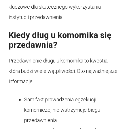
kluczowe dla skutecznego wykorzystania
instytucji przedawnienia.
Kiedy dług u komornika się
przedawnia?
Przedawnienie długu u komornika to kwestia,
która budzi wiele wątpliwości. Oto najważniejsze
informacje:
Sam fakt prowadzenia egzekucji
komorniczej nie wstrzymuje biegu
przedawnienia