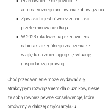
Przedawnienie nie powoduje
automatycznego anulowania zobowiązania
Zjawisko to jest również znane jako
przeterminowanie długu
W 2023 roku kwestia przedawnienia
nabiera szczególnego znaczenia ze
względu na zmieniającą się sytuację
gospodarczą i prawną
Choć przedawnienie może wydawać się
atrakcyjnym rozwiązaniem dla dłużników, niesie
ze sobą również pewne konsekwencje, które
omówimy w dalszej części artykułu.