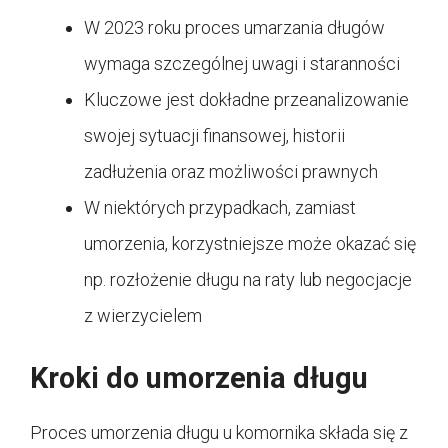
W 2023 roku proces umarzania długów
wymaga szczególnej uwagi i staranności
Kluczowe jest dokładne przeanalizowanie
swojej sytuacji finansowej, historii
zadłużenia oraz możliwości prawnych
W niektórych przypadkach, zamiast
umorzenia, korzystniejsze może okazać się
np. rozłożenie długu na raty lub negocjacje
z wierzycielem
Kroki do umorzenia długu
Proces umorzenia długu u komornika składa się z