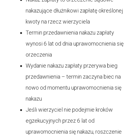
nakazujące dłużnikowi zapłatę określonej
kwoty na rzecz wierzyciela
Termin przedawnienia nakazu zapłaty
wynosi 6 lat od dnia uprawomocnienia się
orzeczenia
Wydanie nakazu zapłaty przerywa bieg
przedawnienia – termin zaczyna biec na
nowo od momentu uprawomocnienia się
nakazu
Jeśli wierzyciel nie podejmie kroków
egzekucyjnych przez 6 lat od
uprawomocnienia się nakazu, roszczenie