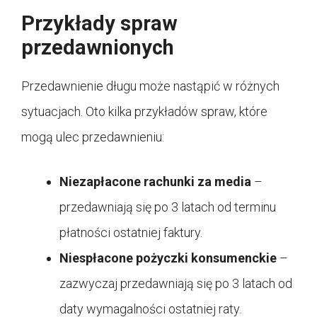
Przykłady spraw
przedawnionych
Przedawnienie długu może nastąpić w różnych
sytuacjach. Oto kilka przykładów spraw, które
mogą ulec przedawnieniu:
Niezapłacone rachunki za media
–
przedawniają się po 3 latach od terminu
płatności ostatniej faktury.
Niespłacone pożyczki konsumenckie
–
zazwyczaj przedawniają się po 3 latach od
daty wymagalności ostatniej raty.