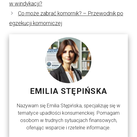
w windykacji?
Co może zabrać komornik? – Przewodnik po
egzekucji komorniczej
EMILIA STĘPIŃSKA
Nazywam się Emilia Stępińska, specjalizuję się w
tematyce upadłości konsumenckiej. Pomagam
osobom w trudnych sytuacjach finansowych,
oferując wsparcie i rzetelne informacje.