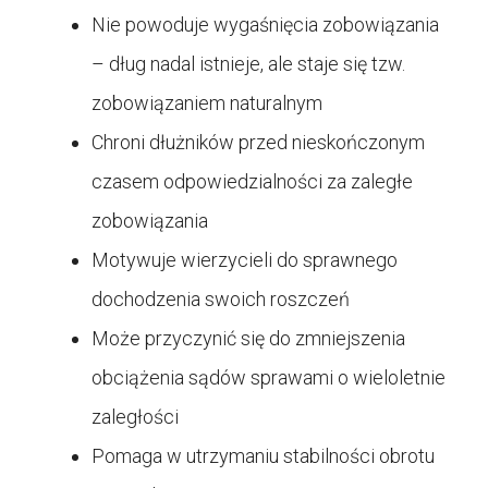
Nie powoduje wygaśnięcia zobowiązania
– dług nadal istnieje, ale staje się tzw.
zobowiązaniem naturalnym
Chroni dłużników przed nieskończonym
czasem odpowiedzialności za zaległe
zobowiązania
Motywuje wierzycieli do sprawnego
dochodzenia swoich roszczeń
Może przyczynić się do zmniejszenia
obciążenia sądów sprawami o wieloletnie
zaległości
Pomaga w utrzymaniu stabilności obrotu