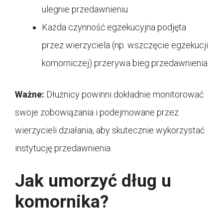
ulegnie przedawnieniu
Każda czynność egzekucyjna podjęta
przez wierzyciela (np. wszczęcie egzekucji
komorniczej) przerywa bieg przedawnienia
Ważne:
Dłużnicy powinni dokładnie monitorować
swoje zobowiązania i podejmowane przez
wierzycieli działania, aby skutecznie wykorzystać
instytucję przedawnienia.
Jak umorzyć dług u
komornika?