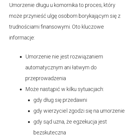
Umorzenie długu u komornika to proces, który
może przynieść ulgę osobom borykającym się z
trudnościami finansowymi. Oto kluczowe
informacje:
Umorzenie nie jest rozwiązaniem
automatycznym ani łatwym do
przeprowadzenia
Może nastąpić w kilku sytuacjach:
gdy dług się przedawni
gdy wierzyciel zgodzi się na umorzenie
gdy sąd uzna, że egzekucja jest
bezskuteczna