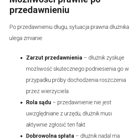
przedawnieniu
Po przedawnieniu długu, sytuacja prawna dłużnika
ulega zmianie:
Zarzut przedawnienia
– dłużnik zyskuje
możliwość skutecznego podniesienia go w
przypadku próby dochodzenia roszczenia
przez wierzyciela.
Rola sądu
– przedawnienie nie jest
uwzględniane z urzędu, dłużnik musi
aktywnie zgłosić ten fakt.
Dobrowolna spłata
– dłużnik nadal ma