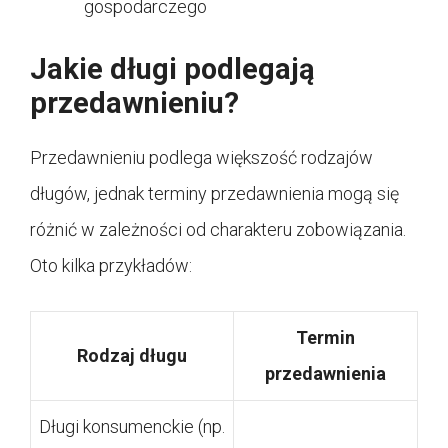
gospodarczego
Jakie długi podlegają
przedawnieniu?
Przedawnieniu podlega większość rodzajów
długów, jednak terminy przedawnienia mogą się
różnić w zależności od charakteru zobowiązania.
Oto kilka przykładów:
Termin
Rodzaj długu
przedawnienia
Długi konsumenckie (np.